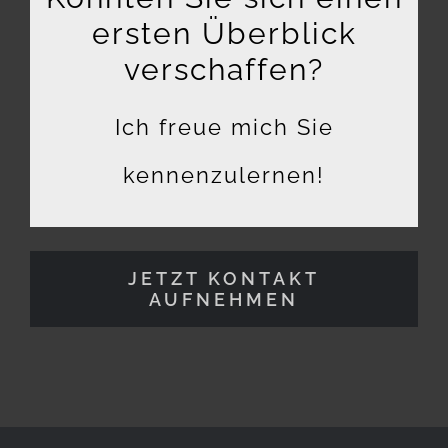
ersten Überblick
verschaffen?
Ich freue mich Sie
kennenzulernen!
JETZT KONTAKT
AUFNEHMEN