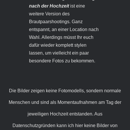
nach der Hochzeit
ist eine
weitere Version des
Brautpaarshootings. Ganz
entspannt, an einer Location nach
Wahl. Allerdings müsst Ihr euch
dafür wieder komplett stylen
lassen, um vielleicht ein paar
besondere Fotos zu bekommen.
Die Bilder zeigen keine Fotomodells, sondern normale
Menschen und sind als Momentaufnahmen am Tag der
jeweiligen Hochzeit entstanden. Aus
Datenschutzgründen kann ich hier keine Bilder von