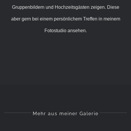
Gruppenbildern und Hochzeitsgästen zeigen. Diese
aber gern bei einem persönlichem Treffen in meinem
Fotostudio ansehen.
Mehr aus meiner Galerie