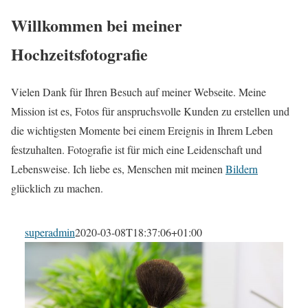
Willkommen bei meiner
Hochzeitsfotografie
Vielen Dank für Ihren Besuch auf meiner Webseite. Meine
Mission ist es, Fotos für anspruchsvolle Kunden zu erstellen und
die wichtigsten Momente bei einem Ereignis in Ihrem Leben
festzuhalten. Fotografie ist für mich eine Leidenschaft und
Lebensweise. Ich liebe es, Menschen mit meinen
Bildern
glücklich zu machen.
superadmin
2020-03-08T18:37:06+01:00