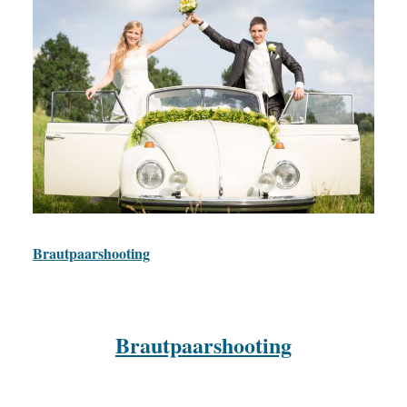
Brautpaarshooting
Brautpaarshooting