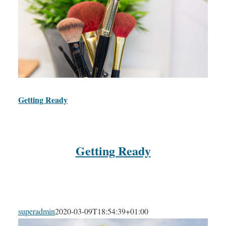
Getting Ready
Getting Ready
superadmin
2020-03-09T18:54:39+01:00