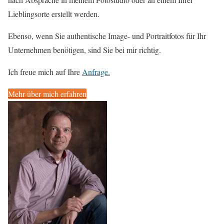
Lieblingsorte erstellt werden.
Ebenso, wenn Sie authentische Image- und Portraitfotos für Ihr
Unternehmen benötigen, sind Sie bei mir richtig.
Ich freue mich auf Ihre
Anfrage.
Mehr über mich erfahren