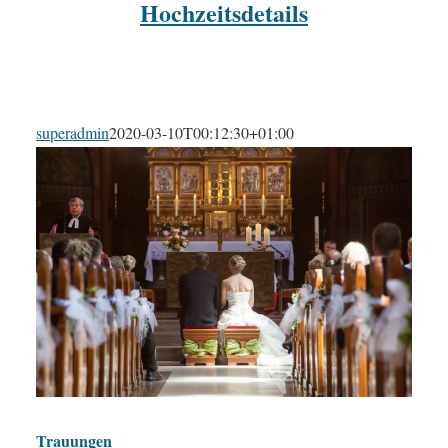
Hochzeitsdetails
superadmin
2020-03-10T00:12:30+01:00
Trauungen