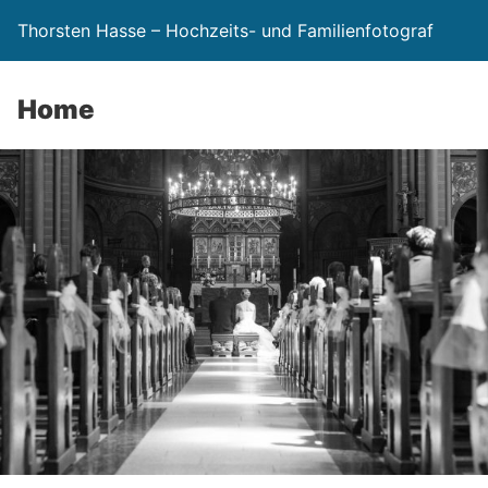
Thorsten Hasse – Hochzeits- und Familienfotograf
Home