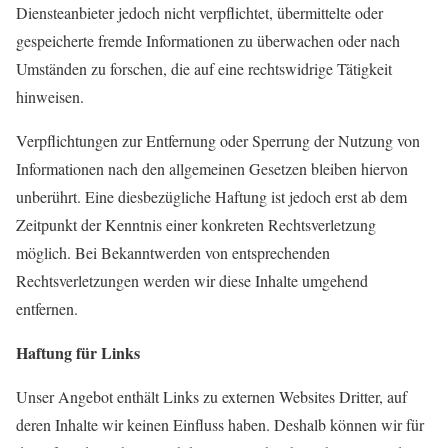
Diensteanbieter jedoch nicht verpflichtet, übermittelte oder
gespeicherte fremde Informationen zu überwachen oder nach
Umständen zu forschen, die auf eine rechtswidrige Tätigkeit
hinweisen.
Verpflichtungen zur Entfernung oder Sperrung der Nutzung von
Informationen nach den allgemeinen Gesetzen bleiben hiervon
unberührt. Eine diesbezügliche Haftung ist jedoch erst ab dem
Zeitpunkt der Kenntnis einer konkreten Rechtsverletzung
möglich. Bei Bekanntwerden von entsprechenden
Rechtsverletzungen werden wir diese Inhalte umgehend
entfernen.
Haftung für Links
Unser Angebot enthält Links zu externen Websites Dritter, auf
deren Inhalte wir keinen Einfluss haben. Deshalb können wir für