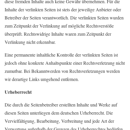
diese fremden Inhalte auch keine Gewähr übernehmen. Für die
Inhalte der verlinkten Seiten ist stets der jeweilige Anbieter oder
Betreiber der Seiten verantwortlich. Die verlinkten Seiten wurden
zum Zeitpunkt der Verlinkung auf mögliche Rechtsverstöße
überprüft. Rechtswidrige Inhalte waren zum Zeitpunkt der
Verlinkung nicht erkennbar.
Eine permanente inhaltliche Kontrolle der verlinkten Seiten ist
jedoch ohne konkrete Anhaltspunkte einer Rechtsverletzung nicht
zumutbar. Bei Bekanntwerden von Rechtsverletzungen werden
wir derartige Links umgehend entfernen.
Urheberrecht
Die durch die Seitenbetreiber erstellten Inhalte und Werke auf
diesen Seiten unterliegen dem deutschen Urheberrecht. Die
Vervielfältigung, Bearbeitung, Verbreitung und jede Art der
Verwertung außerhalb der Grenzen des Urheberrechtes bedürfen