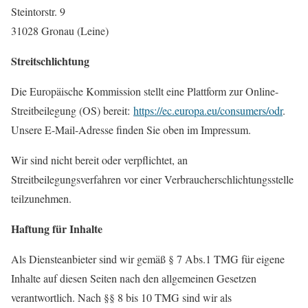
Steintorstr. 9
31028 Gronau (Leine)
Streitschlichtung
Die Europäische Kommission stellt eine Plattform zur Online-
Streitbeilegung (OS) bereit:
https://ec.europa.eu/consumers/odr
.
Unsere E-Mail-Adresse finden Sie oben im Impressum.
Wir sind nicht bereit oder verpflichtet, an
Streitbeilegungsverfahren vor einer Verbraucherschlichtungsstelle
teilzunehmen.
Haftung für Inhalte
Als Diensteanbieter sind wir gemäß § 7 Abs.1 TMG für eigene
Inhalte auf diesen Seiten nach den allgemeinen Gesetzen
verantwortlich. Nach §§ 8 bis 10 TMG sind wir als