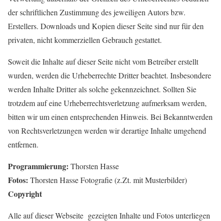
der schriftlichen Zustimmung des jeweiligen Autors bzw.
Erstellers. Downloads und Kopien dieser Seite sind nur für den
privaten, nicht kommerziellen Gebrauch gestattet.
Soweit die Inhalte auf dieser Seite nicht vom Betreiber erstellt
wurden, werden die Urheberrechte Dritter beachtet. Insbesondere
werden Inhalte Dritter als solche gekennzeichnet. Sollten Sie
trotzdem auf eine Urheberrechtsverletzung aufmerksam werden,
bitten wir um einen entsprechenden Hinweis. Bei Bekanntwerden
von Rechtsverletzungen werden wir derartige Inhalte umgehend
entfernen.
Programmierung:
Thorsten Hasse
Fotos:
Thorsten Hasse Fotografie (z.Zt. mit Musterbilder)
Copyright
Alle auf dieser Webseite gezeigten Inhalte und Fotos unterliegen