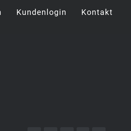
h
Kundenlogin
Kontakt