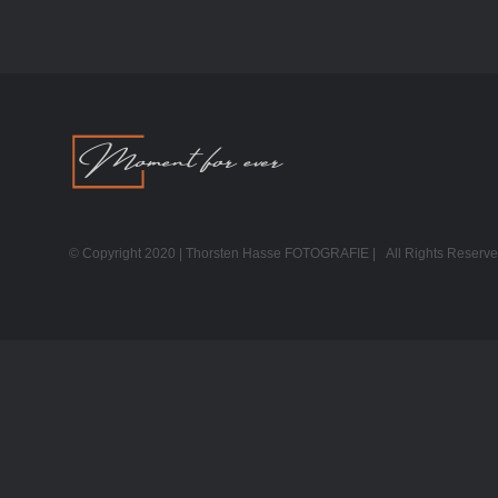
© Copyright 2020 | Thorsten Hasse FOTOGRAFIE | All Rights Reser