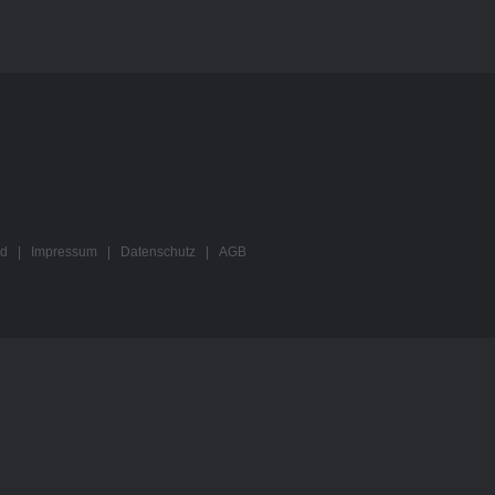
ved |
Impressum
|
Datenschutz
|
AGB