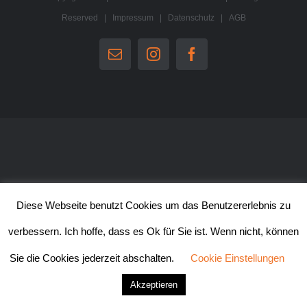
Reserved |
Impressum
|
Datenschutz
|
AGB
E-
Instagram
Facebook
Mail
Diese Webseite benutzt Cookies um das Benutzererlebnis zu
verbessern. Ich hoffe, dass es Ok für Sie ist. Wenn nicht, können
Sie die Cookies jederzeit abschalten.
Cookie Einstellungen
Akzeptieren